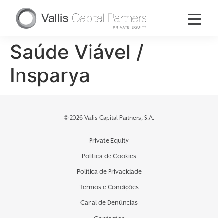
Saúde Viável /
Insparya
© 2026 Vallis Capital Partners, S.A.
Private Equity
Política de Cookies
Política de Privacidade
Termos e Condições
Canal de Denúncias