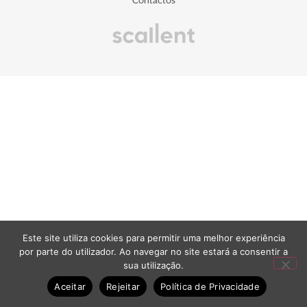
Contactos
Este site utiliza cookies para permitir uma melhor experiência
por parte do utilizador. Ao navegar no site estará a consentir a
sua utilização.
Aceitar
Rejeitar
Política de Privacidade