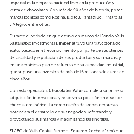
Imperial
es la empresa nacional líder en la producción y
venta de chocolates. Con más de 90 años de historia, posee
marcas icónicas como Regina, Jubileu, Pantagruel, Pintarolas
y Allegro, entre otras.
Durante el periodo en que estuvo en manos del Fondo Vallis
Sustainable Investments I,
Imperial
tuvo una trayectoria de
éxito, basada en el reconocimiento por parte de sus clientes
de la calidad y reputación de sus productos y sus marcas, y
en un ambicioso plan de refuerzo de su capacidad industrial,
que supuso una inversión de más de 16 millones de euros en
cinco años.
Con esta operación,
Chocolates Valor
completa su primera
adquisición internacional y refuerza su posición en el sector
chocolatero ibérico. La combinación de ambas empresas
potenciará el desarrollo de sus negocios, reforzando y
proyectando sus marcas y maximizando las sinergias.
El CEO de Vallis Capital Partners, Eduardo Rocha, afirmó que