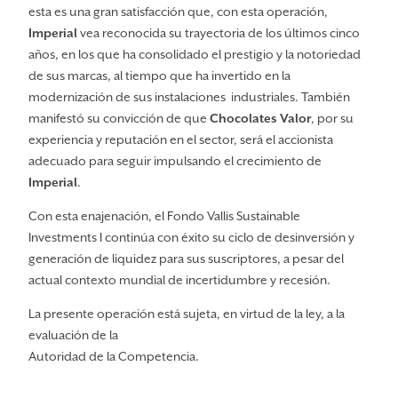
esta es una gran satisfacción que, con esta operación,
Imperial
vea reconocida su trayectoria de los últimos cinco
años, en los que ha consolidado el prestigio y la notoriedad
de sus marcas, al tiempo que ha invertido en la
modernización de sus instalaciones industriales. También
manifestó su convicción de que
Chocolates Valor
, por su
experiencia y reputación en el sector, será el accionista
adecuado para seguir impulsando el crecimiento de
Imperial
.
Con esta enajenación, el Fondo Vallis Sustainable
Investments I continúa con éxito su ciclo de desinversión y
generación de liquidez para sus suscriptores, a pesar del
actual contexto mundial de incertidumbre y recesión.
La presente operación está sujeta, en virtud de la ley, a la
evaluación de la
Autoridad de la Competencia.