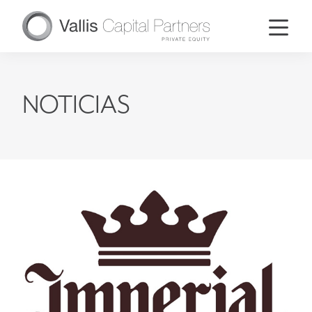
NOTICIAS