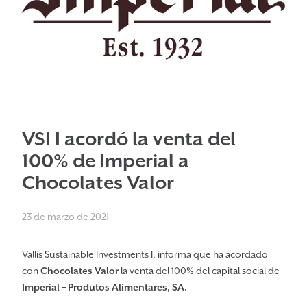
VSI I acordó la venta del
100% de Imperial a
Chocolates Valor
23 de marzo de 2021
Vallis Sustainable Investments I, informa que ha acordado
con
Chocolates Valor
la venta del 100% del capital social de
Imperial – Produtos Alimentares, SA.