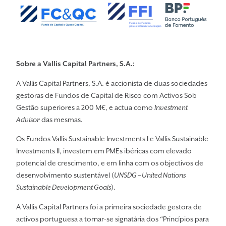
Sobre a Vallis Capital Partners, S.A.:
A Vallis Capital Partners, S.A. é accionista de duas sociedades
gestoras de Fundos de Capital de Risco com Activos Sob
Gestão superiores a 200 M€, e actua como
Investment
Advisor
das mesmas.
Os Fundos Vallis Sustainable Investments I e Vallis Sustainable
Investments II, investem em PMEs ibéricas com elevado
potencial de crescimento, e em linha com os objectivos de
desenvolvimento sustentável (
UNSDG – United Nations
Sustainable Development Goals
).
A Vallis Capital Partners foi a primeira sociedade gestora de
activos portuguesa a tornar-se signatária dos “Princípios para