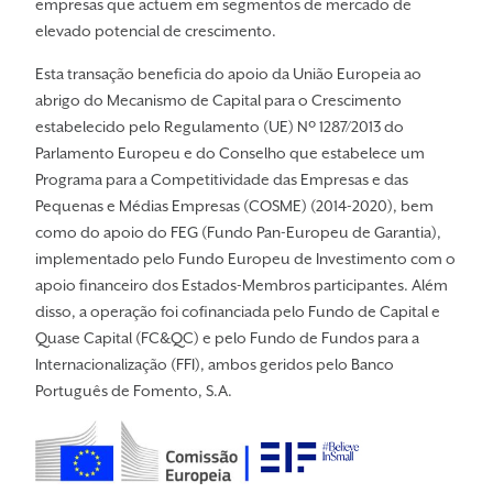
empresas que actuem em segmentos de mercado de
elevado potencial de crescimento.
Esta transação beneficia do apoio da União Europeia ao
abrigo do Mecanismo de Capital para o Crescimento
estabelecido pelo Regulamento (UE) Nº 1287/2013 do
Parlamento Europeu e do Conselho que estabelece um
Programa para a Competitividade das Empresas e das
Pequenas e Médias Empresas (COSME) (2014-2020), bem
como do apoio do FEG (Fundo Pan-Europeu de Garantia),
implementado pelo Fundo Europeu de Investimento com o
apoio financeiro dos Estados-Membros participantes. Além
disso, a operação foi cofinanciada pelo Fundo de Capital e
Quase Capital (FC&QC) e pelo Fundo de Fundos para a
Internacionalização (FFI), ambos geridos pelo Banco
Português de Fomento, S.A.