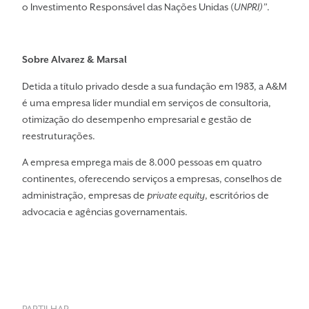
o Investimento Responsável das Nações Unidas (
UNPRI)”
.
Sobre Alvarez & Marsal
Detida a título privado desde a sua fundação em 1983, a A&M
é uma empresa líder mundial em serviços de consultoria,
otimização do desempenho empresarial e gestão de
reestruturações.
A empresa emprega mais de 8.000 pessoas em quatro
continentes, oferecendo serviços a empresas, conselhos de
administração, empresas de
private equity
, escritórios de
advocacia e agências governamentais.