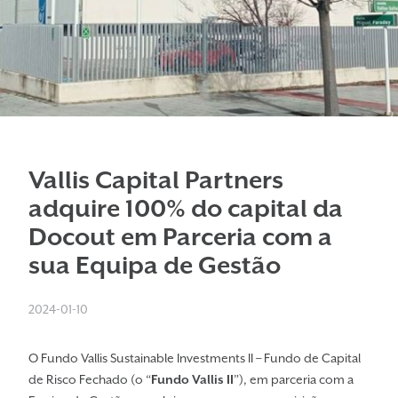
Vallis Capital Partners
adquire 100% do capital da
Docout em Parceria com a
sua Equipa de Gestão
2024-01-10
O Fundo Vallis Sustainable Investments II – Fundo de Capital
de Risco Fechado (o “
Fundo Vallis II
”), em parceria com a