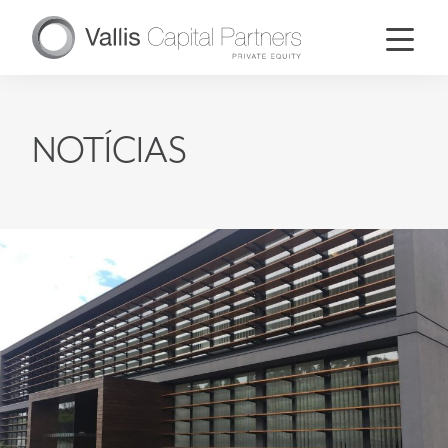
NOTÍCIAS