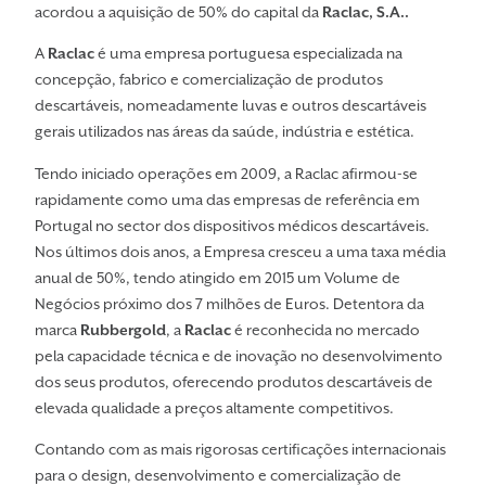
acordou a aquisição de 50% do capital da
Raclac, S.A..
A
Raclac
é uma empresa portuguesa especializada na
concepção, fabrico e comercialização de produtos
descartáveis, nomeadamente luvas e outros descartáveis
gerais utilizados nas áreas da saúde, indústria e estética.
Tendo iniciado operações em 2009, a Raclac afirmou-se
rapidamente como uma das empresas de referência em
Portugal no sector dos dispositivos médicos descartáveis.
Nos últimos dois anos, a Empresa cresceu a uma taxa média
anual de 50%, tendo atingido em 2015 um Volume de
Negócios próximo dos 7 milhões de Euros. Detentora da
marca
Rubbergold
, a
Raclac
é reconhecida no mercado
pela capacidade técnica e de inovação no desenvolvimento
dos seus produtos, oferecendo produtos descartáveis de
elevada qualidade a preços altamente competitivos.
Contando com as mais rigorosas certificações internacionais
para o design, desenvolvimento e comercialização de