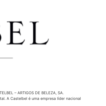
 CASTELBEL – ARTIGOS DE BELEZA, SA.
al. A Castelbel é uma empresa líder nacional