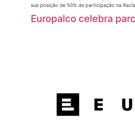
sua posição de 50% de participação na Raclac
Europalco celebra parce