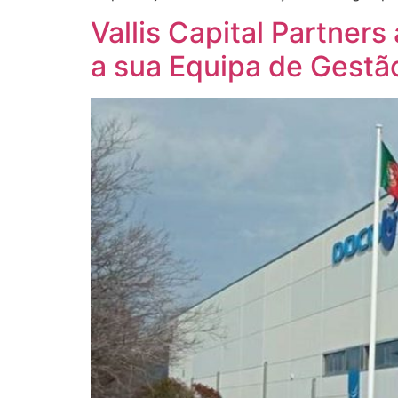
Vallis Capital Partner
a sua Equipa de Gestã