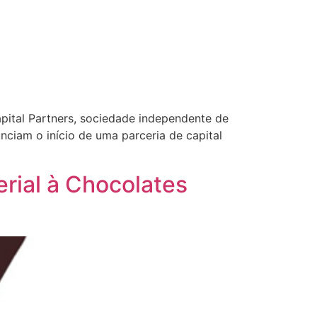
Capital Partners, sociedade independente de
unciam o início de uma parceria de capital
erial à Chocolates