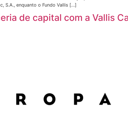
, S.A., enquanto o Fundo Vallis […]
ria de capital com a Vallis Ca