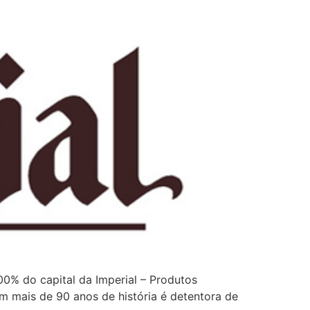
00% do capital da Imperial – Produtos
om mais de 90 anos de história é detentora de