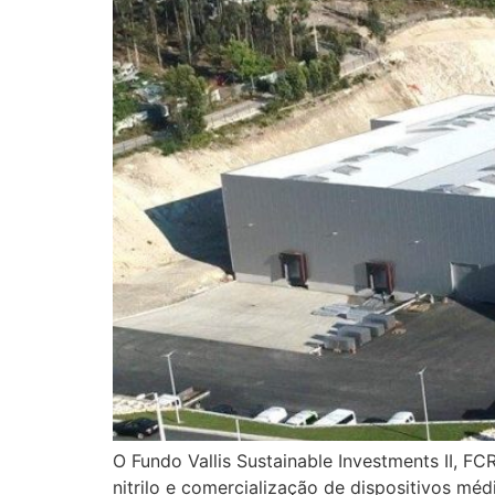
O Fundo Vallis Sustainable Investments II, FC
nitrilo e comercialização de dispositivos mé