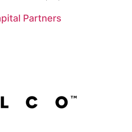
pital Partners